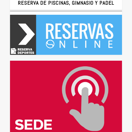
RESERVA DE PISCINAS, GIMNASIO Y PADEL