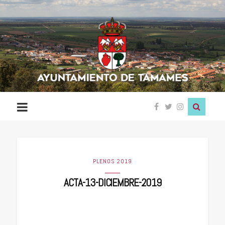
Ayuntamiento
de
Tamames
PLENOS 2019
ACTA-13-DICIEMBRE-2019