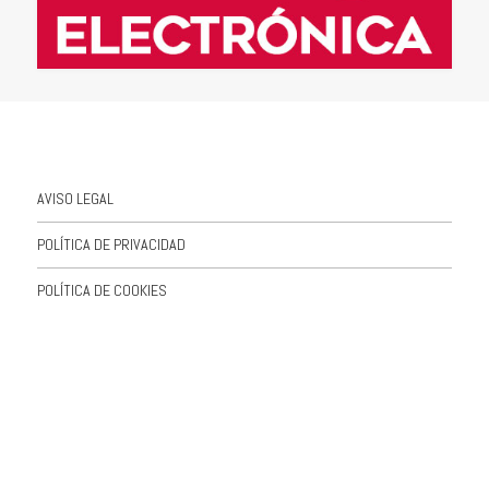
AVISO LEGAL
POLÍTICA DE PRIVACIDAD
POLÍTICA DE COOKIES