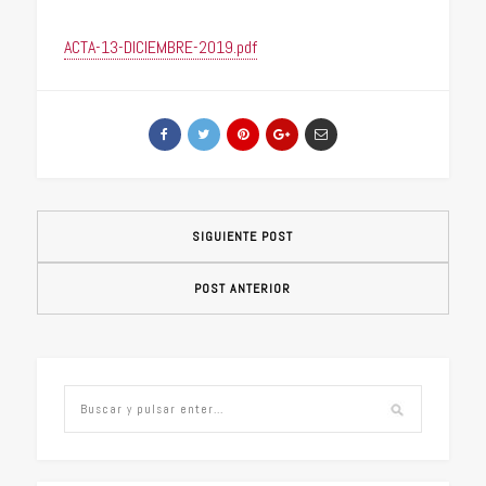
ACTA-13-DICIEMBRE-2019.pdf
SIGUIENTE POST
POST ANTERIOR