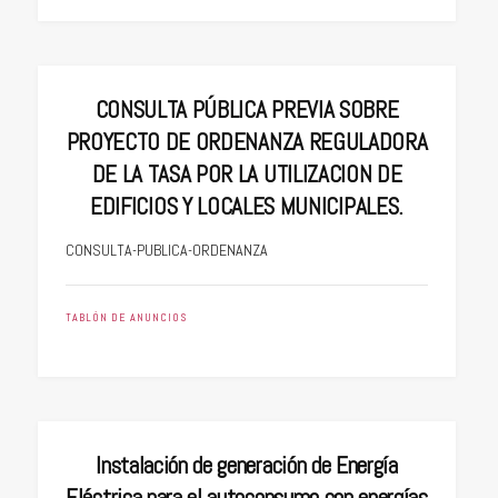
CONSULTA PÚBLICA PREVIA SOBRE
PROYECTO DE ORDENANZA REGULADORA
DE LA TASA POR LA UTILIZACION DE
EDIFICIOS Y LOCALES MUNICIPALES.
CONSULTA-PUBLICA-ORDENANZA
TABLÓN DE ANUNCIOS
Instalación de generación de Energía
Eléctrica para el autoconsumo con energías