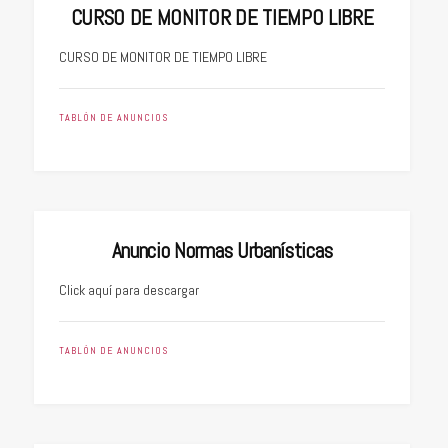
CURSO DE MONITOR DE TIEMPO LIBRE
CURSO DE MONITOR DE TIEMPO LIBRE
TABLÓN DE ANUNCIOS
Anuncio Normas Urbanísticas
Click aquí para descargar
TABLÓN DE ANUNCIOS