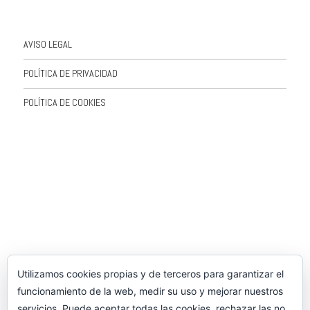
AVISO LEGAL
POLÍTICA DE PRIVACIDAD
POLÍTICA DE COOKIES
Utilizamos cookies propias y de terceros para garantizar el
funcionamiento de la web, medir su uso y mejorar nuestros
servicios. Puede aceptar todas las cookies, rechazar las no