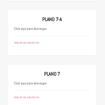
PLANO 7-A
Click aquí para descargar
TABLÓN DE ANUNCIOS
PLANO 7
Click aquí para descargar
TABLÓN DE ANUNCIOS