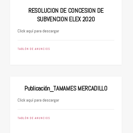
RESOLUCION DE CONCESION DE
SUBVENCION ELEX 2020
Click aquí para descargar
TABLÓN DE ANUNCIOS
Publicación_TAMAMES MERCADILLO
Click aquí para descargar
TABLÓN DE ANUNCIOS