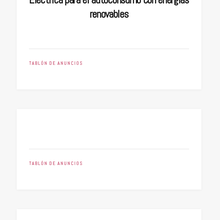
renovables
TABLÓN DE ANUNCIOS
TABLÓN DE ANUNCIOS