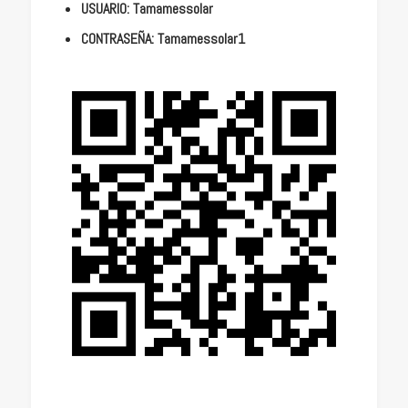
USUARIO: Tamamessolar
CONTRASEÑA: Tamamessolar1