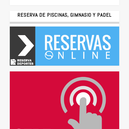
RESERVA DE PISCINAS, GIMNASIO Y PADEL