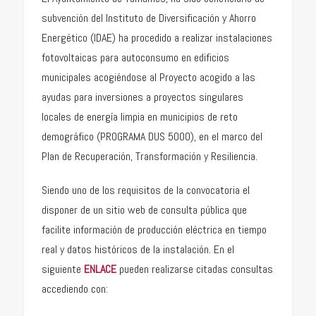
subvención del Instituto de Diversificación y Ahorro
Energético (IDAE) ha procedido a realizar instalaciones
fotovoltaicas para autoconsumo en edificios
municipales acogiéndose al Proyecto acogido a las
ayudas para inversiones a proyectos singulares
locales de energía limpia en municipios de reto
demográfico (PROGRAMA DUS 5000), en el marco del
Plan de Recuperación, Transformación y Resiliencia.
Siendo uno de los requisitos de la convocatoria el
disponer de un sitio web de consulta pública que
facilite información de producción eléctrica en tiempo
real y datos históricos de la instalación. En el
siguiente
ENLACE
pueden realizarse citadas consultas
accediendo con: