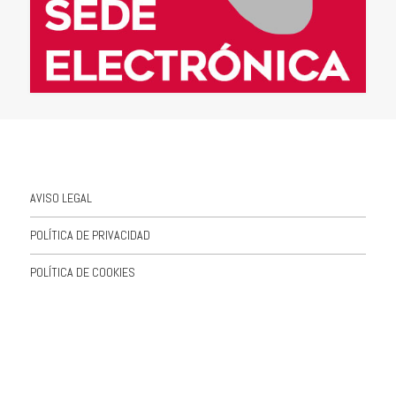
AVISO LEGAL
POLÍTICA DE PRIVACIDAD
POLÍTICA DE COOKIES