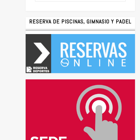
RESERVA DE PISCINAS, GIMNASIO Y PADEL