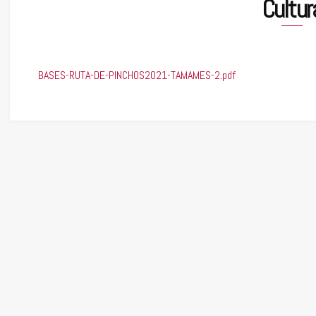
Cultur
BASES-RUTA-DE-PINCHOS2021-TAMAMES-2.pdf