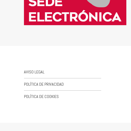
AVISO LEGAL
POLÍTICA DE PRIVACIDAD
POLÍTICA DE COOKIES