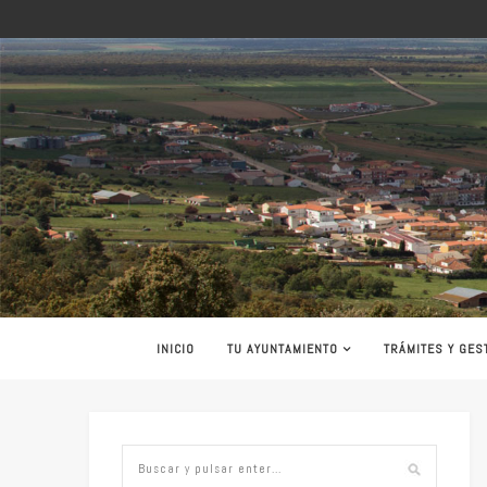
INICIO
TU AYUNTAMIENTO
TRÁMITES Y GES