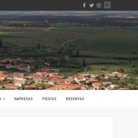
O
EMPRESAS
FIESTAS
RESERVAS