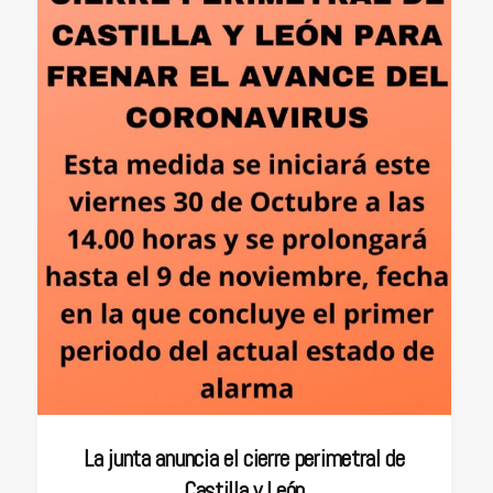
La junta anuncia el cierre perimetral de
Castilla y León