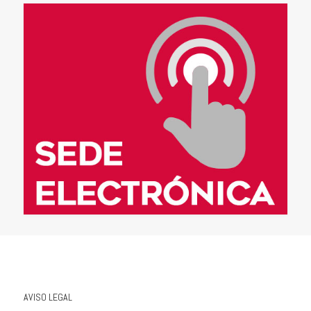
AVISO LEGAL