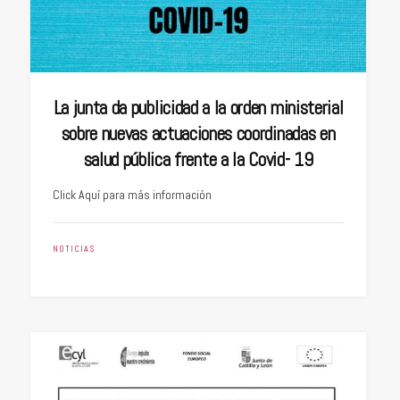
La junta da publicidad a la orden ministerial
sobre nuevas actuaciones coordinadas en
salud pública frente a la Covid- 19
Click Aquí para más información
NOTICIAS