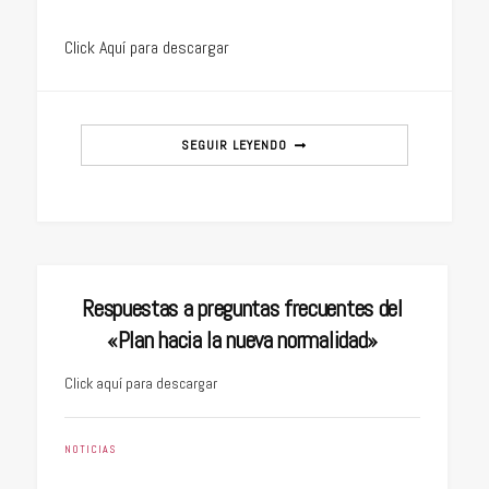
Click Aquí para descargar
SEGUIR LEYENDO
Respuestas a preguntas frecuentes del
«Plan hacia la nueva normalidad»
Click aquí para descargar
NOTICIAS