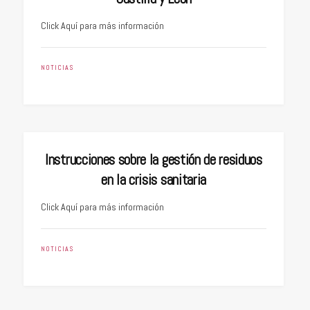
Click Aquí para más información
NOTICIAS
Instrucciones sobre la gestión de residuos
en la crisis sanitaria
Click Aquí para más información
NOTICIAS