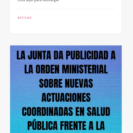
NOTICIAS