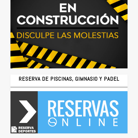
RESERVA DE PISCINAS, GIMNASIO Y PADEL