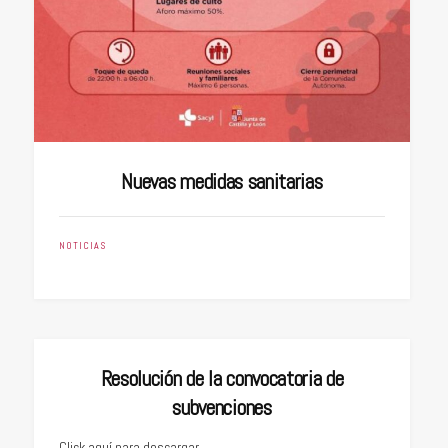
Nuevas medidas sanitarias
NOTICIAS
Resolución de la convocatoria de
subvenciones
Click aquí para descargar