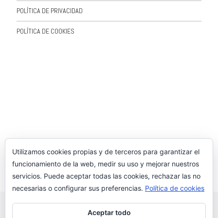
POLÍTICA DE PRIVACIDAD
POLÍTICA DE COOKIES
Utilizamos cookies propias y de terceros para garantizar el
funcionamiento de la web, medir su uso y mejorar nuestros
servicios. Puede aceptar todas las cookies, rechazar las no
necesarias o configurar sus preferencias.
Política de cookies
Aceptar todo