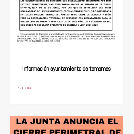
Información ayuntamiento de tamames
NOTICIAS