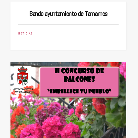
Bando ayuntamiento de Tamames
NOTICIAS