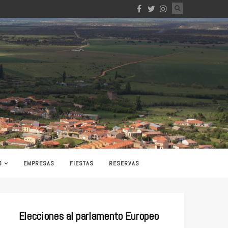
O
EMPRESAS
FIESTAS
RESERVAS
Elecciones al parlamento Europeo