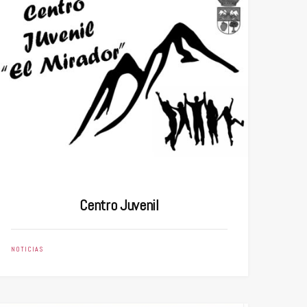
Centro Juvenil
NOTICIAS