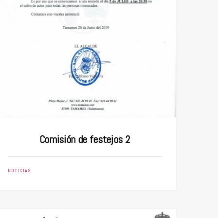
Comisión de festejos 2
NOTICIAS