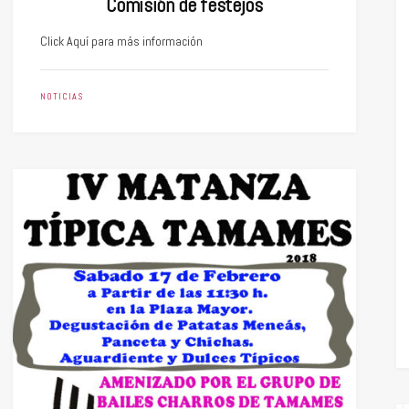
Comisión de festejos
Click Aquí para más información
NOTICIAS