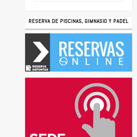
RESERVA DE PISCINAS, GIMNASIO Y PADEL