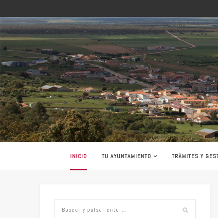
INICIO
TU AYUNTAMIENTO
TRÁMITES Y GES