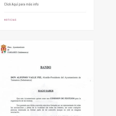
Click Aquí para más info
NOTICIAS