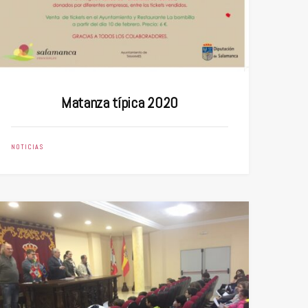
Matanza típica 2020
NOTICIAS