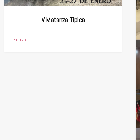
V Matanza Típica
NOTICIAS