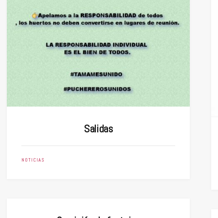
Salidas
NOTICIAS