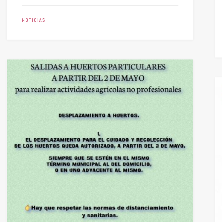
NOTICIAS