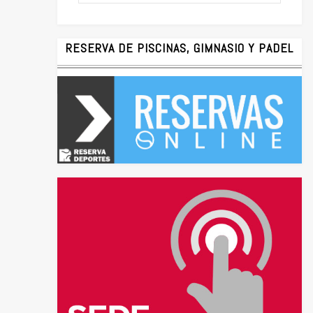
RESERVA DE PISCINAS, GIMNASIO Y PADEL