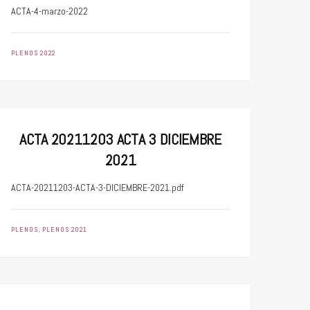
ACTA-4-marzo-2022
PLENOS 2022
ACTA 20211203 ACTA 3 DICIEMBRE
2021
ACTA-20211203-ACTA-3-DICIEMBRE-2021.pdf
PLENOS
,
PLENOS 2021