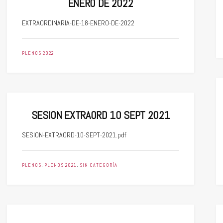
ENERO DE 2022
EXTRAORDINARIA-DE-18-ENERO-DE-2022
PLENOS 2022
SESION EXTRAORD 10 SEPT 2021
SESION-EXTRAORD-10-SEPT-2021.pdf
PLENOS
,
PLENOS 2021
,
SIN CATEGORÍA