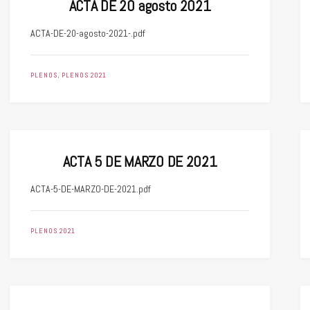
ACTA DE 20 agosto 2021
ACTA-DE-20-agosto-2021-.pdf
PLENOS
,
PLENOS 2021
ACTA 5 DE MARZO DE 2021
ACTA-5-DE-MARZO-DE-2021.pdf
PLENOS 2021