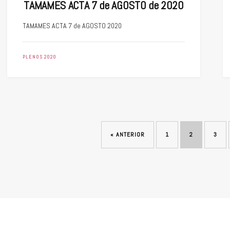
TAMAMES ACTA 7 de AGOSTO de 2020
TAMAMES ACTA 7 de AGOSTO 2020
PLENOS 2020
« ANTERIOR
1
2
3