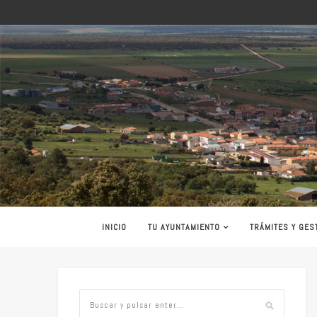
INICIO
TU AYUNTAMIENTO
TRÁMITES Y GES