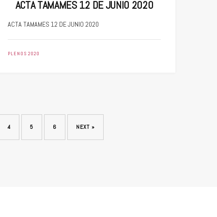
ACTA TAMAMES 12 DE JUNIO 2020
ACTA TAMAMES 12 DE JUNIO 2020
PLENOS 2020
4
5
6
NEXT »