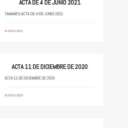
ACTA DE 4 DE JUNIO 2021
TAMAMES-ACTA-DE-4-DE-JUNIO-2021
PLENOS 2021
ACTA 11 DE DICIEMBRE DE 2020
ACTA 11 DE DICIEMBRE DE 2020
PLENOS 2020