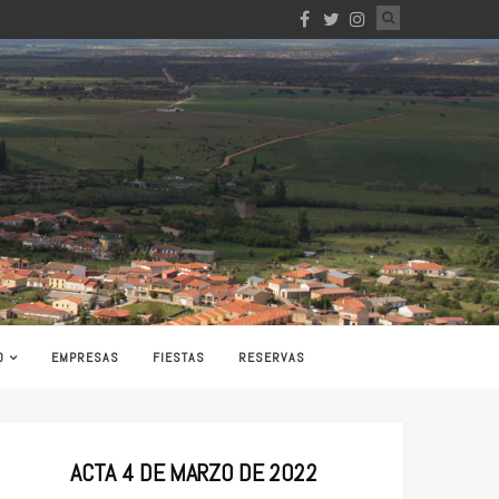
O
EMPRESAS
FIESTAS
RESERVAS
ACTA 4 DE MARZO DE 2022