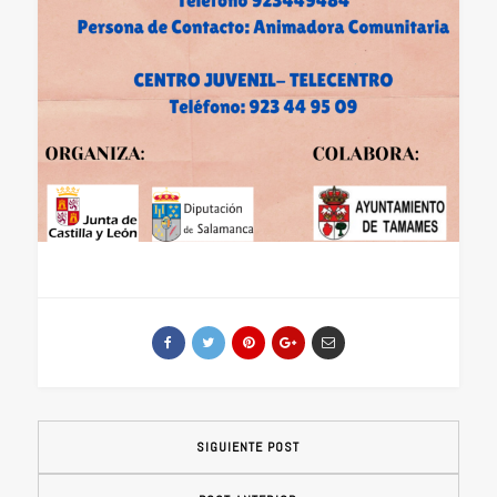
SIGUIENTE POST