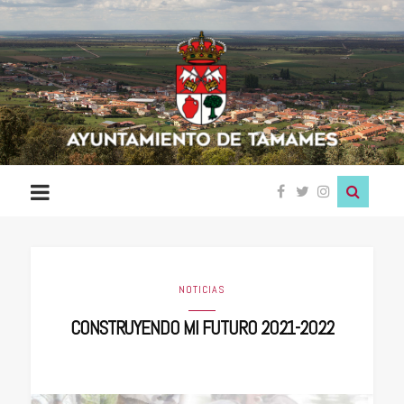
Ayuntamiento
de
Tamames
NOTICIAS
CONSTRUYENDO MI FUTURO 2021-2022