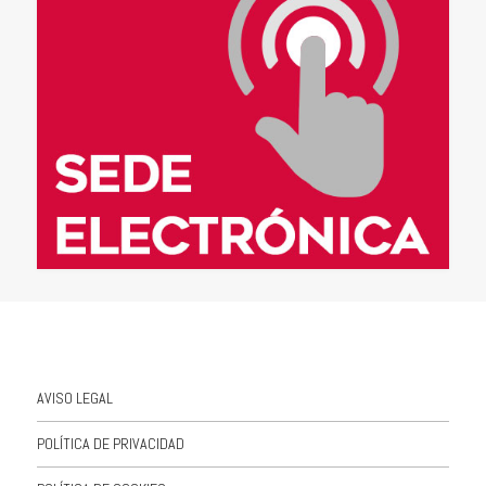
AVISO LEGAL
POLÍTICA DE PRIVACIDAD