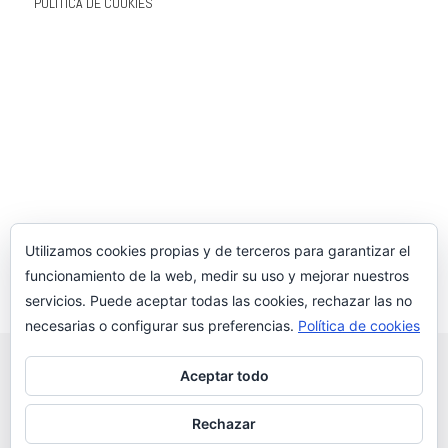
POLÍTICA DE COOKIES
Utilizamos cookies propias y de terceros para garantizar el
funcionamiento de la web, medir su uso y mejorar nuestros
servicios. Puede aceptar todas las cookies, rechazar las no
necesarias o configurar sus preferencias.
Política de cookies
Aceptar todo
Rechazar