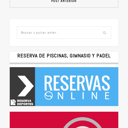
POST ANTERIOR
RESERVA DE PISCINAS, GIMNASIO Y PADEL