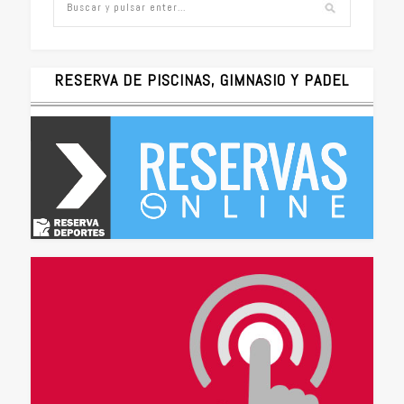
RESERVA DE PISCINAS, GIMNASIO Y PADEL