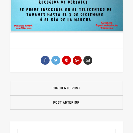
SIGUIENTE POST
POST ANTERIOR