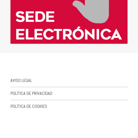
AVISO LEGAL
POLÍTICA DE PRIVACIDAD
POLÍTICA DE COOKIES