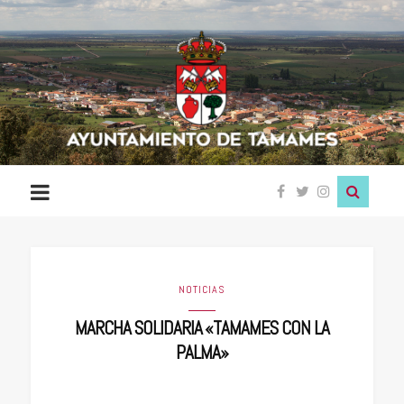
Ayuntamiento
de
Tamames
NOTICIAS
MARCHA SOLIDARIA «TAMAMES CON LA
PALMA»