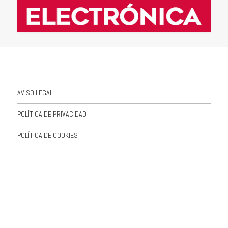
AVISO LEGAL
POLÍTICA DE PRIVACIDAD
POLÍTICA DE COOKIES