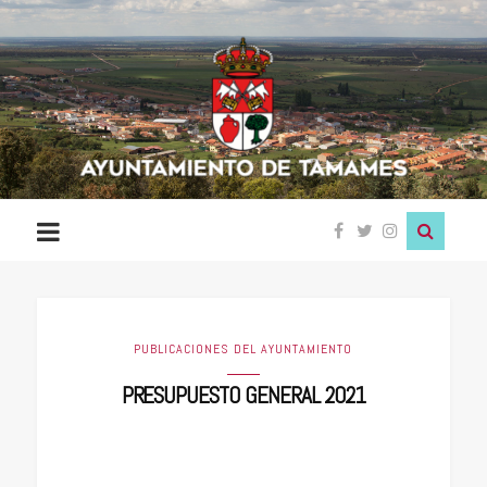
Ayuntamiento
de
Tamames
PUBLICACIONES DEL AYUNTAMIENTO
PRESUPUESTO GENERAL 2021