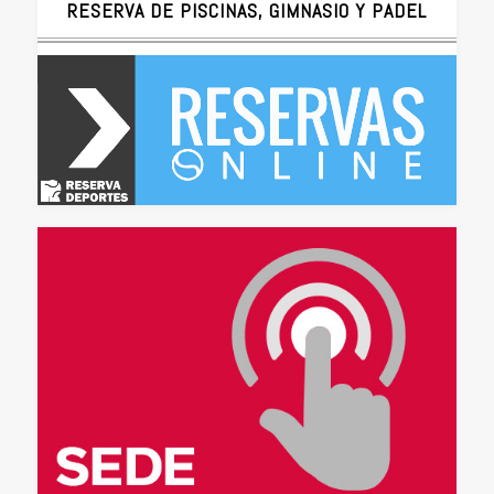
RESERVA DE PISCINAS, GIMNASIO Y PADEL